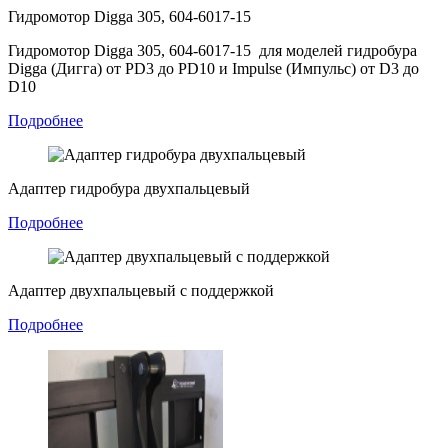
Гидромотор Digga 305, 604-6017-15
Гидромотор Digga 305, 604-6017-15 для моделей гидробура
Digga (Дигга) от PD3 до PD10 и Impulse (Импульс) от D3 до
D10
Подробнее
Адаптер гидробура двухпальцевый
Подробнее
Адаптер двухпальцевый с поддержкой
Подробнее