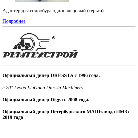
Адаптер для гидробура однопальцевый (серьга)
Подробнее
Официальный дилер DRESSTA с 1996 года.
c 2012 года LiuGong Dressta Machinery
Официальный дилер Digga с 2008 года.
Официальный дилер Петербургского МАШзавода ПМЗ с
2019 года