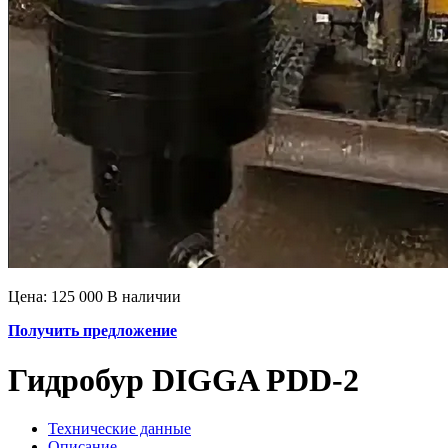
Цена: 125 000
В наличии
Получить предложение
Гидробур DIGGA PDD-2
Технические данные
Описание