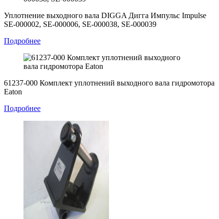
Уплотнение выходного вала DIGGA Дигга Импульс Impulse
SE-000002, SE-000006, SE-000038, SE-000039
Подробнее
61237-000 Комплект уплотнений выходного вала гидромотора
Eaton
Подробнее