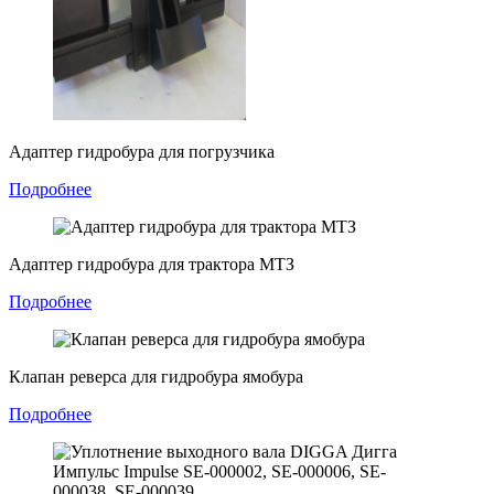
Адаптер гидробура для погрузчика
Подробнее
Адаптер гидробура для трактора МТЗ
Подробнее
Клапан реверса для гидробура ямобура
Подробнее