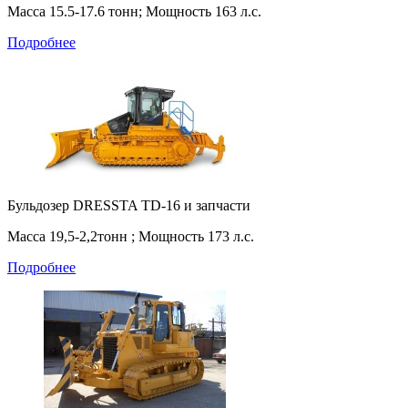
Масса 15.5-17.6 тонн; Мощность 163 л.с.
Подробнее
Бульдозер DRESSTA TD-16 и запчасти
Масса 19,5-2,2тонн ; Мощность 173 л.с.
Подробнее