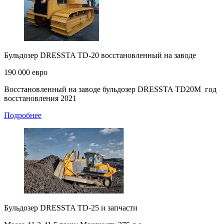
Бульдозер DRESSTA TD-20 восстановленный на заводе
190 000 евро
Восстановленный на заводе бульдозер DRESSTA TD20M год
восстановления 2021
Подробнее
Бульдозер DRESSTA TD-25 и запчасти