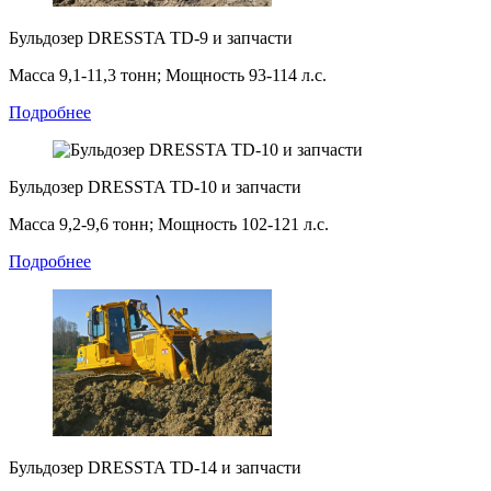
Бульдозер DRESSTA TD-9 и запчасти
Масса 9,1-11,3 тонн; Мощность 93-114 л.с.
Подробнее
Бульдозер DRESSTA TD-10 и запчасти
Масса 9,2-9,6 тонн; Мощность 102-121 л.с.
Подробнее
Бульдозер DRESSTA TD-14 и запчасти