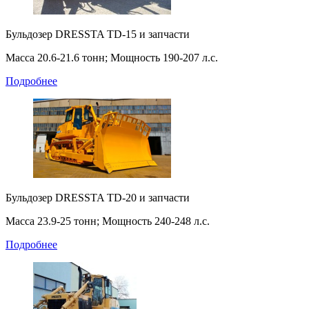
Бульдозер DRESSTA TD-15 и запчасти
Масса 20.6-21.6 тонн; Мощность 190-207 л.с.
Подробнее
Бульдозер DRESSTA TD-20 и запчасти
Масса 23.9-25 тонн; Мощность 240-248 л.с.
Подробнее