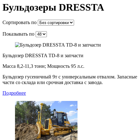
Бульдозеры DRESSTA
Сортировать по
Показывать по
Бульдозер DRESSTA TD-8 и запчасти
Масса 8,2-11,3 тонн; Мощность 95 л.с.
Бульдозер гусеничный 9т с универсальным отвалом. Запасные
части со склада или срочная доставка с завода.
Подробнее