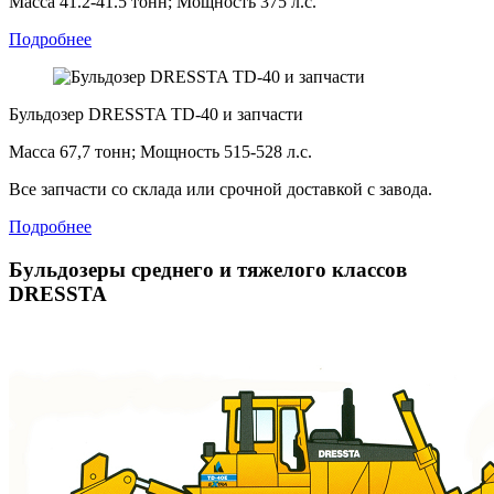
Масса 41.2-41.5 тонн; Мощность 375 л.с.
Подробнее
Бульдозер DRESSTA TD-40 и запчасти
Масса 67,7 тонн; Мощность 515-528 л.с.
Все запчасти со склада или срочной доставкой с завода.
Подробнее
Бульдозеры среднего и тяжелого классов
DRESSTA