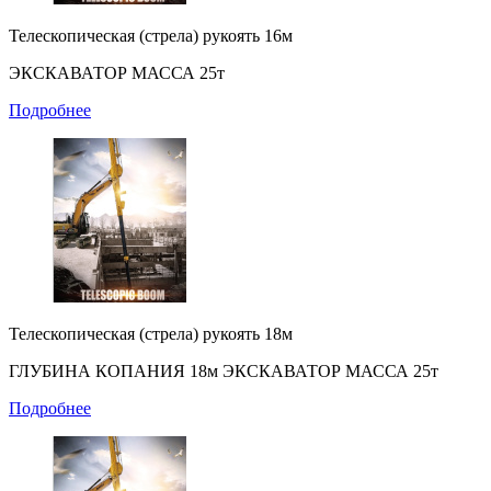
Телескопическая (стрела) рукоять 16м
ЭКСКАВАТОР МАССА 25т
Подробнее
Телескопическая (стрела) рукоять 18м
ГЛУБИНА КОПАНИЯ 18м ЭКСКАВАТОР МАССА 25т
Подробнее