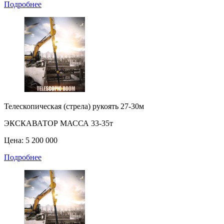
Подробнее
Телескопическая (стрела) рукоять 27-30м
ЭКСКАВАТОР МАССА 33-35т
Цена: 5 200 000
Подробнее