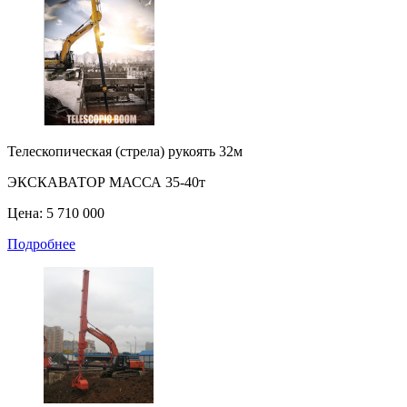
Телескопическая (стрела) рукоять 32м
ЭКСКАВАТОР МАССА 35-40т
Цена: 5 710 000
Подробнее