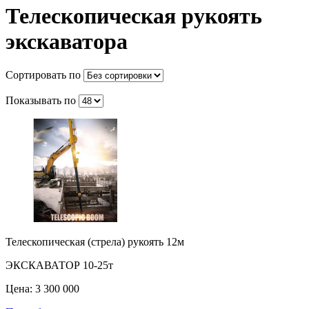
Телескопическая рукоять
экскаватора
Сортировать по
Показывать по
Телескопическая (стрела) рукоять 12м
ЭКСКАВАТОР 10-25т
Цена: 3 300 000