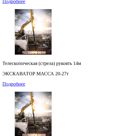
Подробнее
Телескопическая (стрела) рукоять 14м
ЭКСКАВАТОР МАССА 20-27т
Подробнее