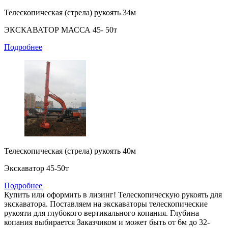
Телескопическая (стрела) рукоять 34м
ЭКСКАВАТОР МАССА 45- 50т
Подробнее
Телескопическая (стрела) рукоять 40м
Экскаватор 45-50т
Подробнее
Купить или оформить в лизинг! Телескопическую рукоять для
экскаватора. Поставляем на экскаваторы телескопические
рукояти для глубокого вертикального копания. Глубина
копания выбирается Заказчиком и может быть от 6м до 32-