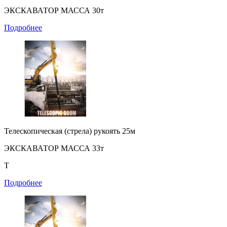
ЭКСКАВАТОР МАССА 30т
Подробнее
Телескопическая (стрела) рукоять 25м
ЭКСКАВАТОР МАССА 33т
Т
Подробнее