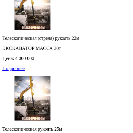
Телескопическая (стрела) рукоять 22м
ЭКСКАВАТОР МАССА 30т
Цена: 4 000 000
Подробнее
Телескопическая рукоять 25м