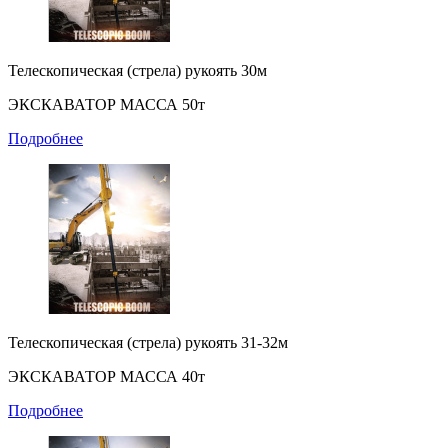
Телескопическая (стрела) рукоять 30м
ЭКСКАВАТОР МАССА 50т
Подробнее
Телескопическая (стрела) рукоять 31-32м
ЭКСКАВАТОР МАССА 40т
Подробнее