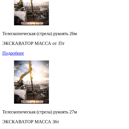
Телескопическая (стрела) рукоять 26м
ЭКСКАВАТОР МАССА от 35т
Подробнее
Телескопическая (стрела) рукоять 27м
ЭКСКАВАТОР МАССА 36т