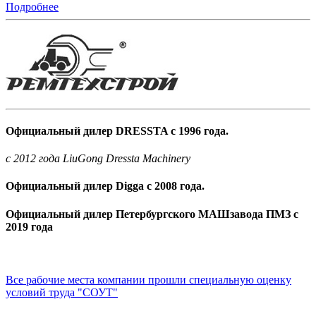
Подробнее
Официальный дилер DRESSTA с 1996 года.
c 2012 года LiuGong Dressta Machinery
Официальный дилер Digga с 2008 года.
Официальный дилер Петербургского МАШзавода ПМЗ с
2019 года
Все рабочие места компании прошли специальную оценку
условий труда "СОУТ"