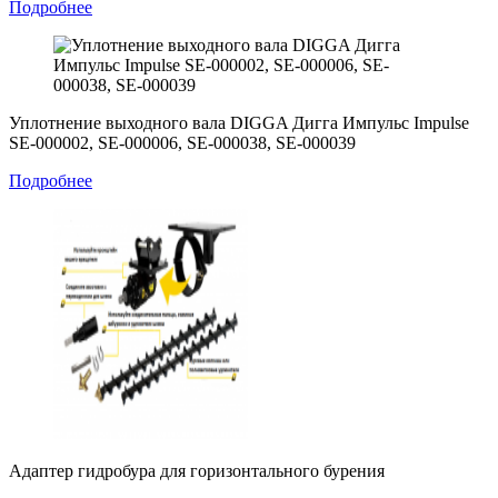
Подробнее
Уплотнение выходного вала DIGGA Дигга Импульс Impulse
SE-000002, SE-000006, SE-000038, SE-000039
Подробнее
Адаптер гидробура для горизонтального бурения