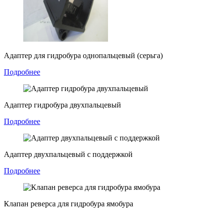
Адаптер для гидробура однопальцевый (серьга)
Подробнее
Адаптер гидробура двухпальцевый
Подробнее
Адаптер двухпальцевый с поддержкой
Подробнее
Клапан реверса для гидробура ямобура