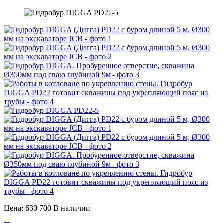
Цена: 630 700
В наличии