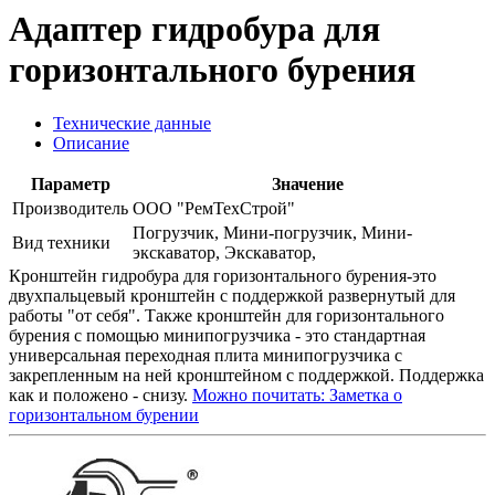
Адаптер гидробура для
горизонтального бурения
Технические данные
Описание
Параметр
Значение
Производитель
ООО "РемТехСтрой"
Погрузчик, Мини-погрузчик, Мини-
Вид техники
экскаватор, Экскаватор,
Кронштейн гидробура для горизонтального бурения-это
двухпальцевый кронштейн с поддержкой развернутый для
работы "от себя". Также кронштейн для горизонтального
бурения с помощью минипогрузчика - это стандартная
универсальная переходная плита минипогрузчика с
закрепленным на ней кронштейном с поддержкой. Поддержка
как и положено - снизу.
Можно почитать: Заметка о
горизонтальном бурении