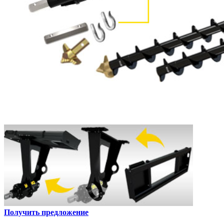
Получить предложение