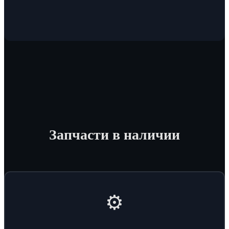
Запчасти в наличии
⚙️