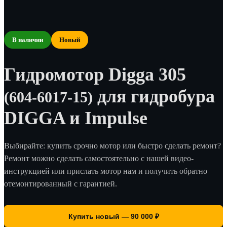
В наличии
Новый
Гидромотор Digga 305
для гидробура
(604-6017-15)
DIGGA и Impulse
Выбирайте: купить срочно мотор или быстро сделать ремонт?
Ремонт можно сделать самостоятельно с нашей видео-
инструкцией или прислать мотор нам и получить обратно
отемонтированный с гарантией.
Купить новый — 90 000 ₽