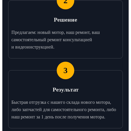
2
Решение
Предлагаем: новый мотор, наш ремонт, ваш
самостоятельный ремонт консультацией
и видеоинструкцией.
3
Результат
Быстрая отгрузка с нашего склада нового мотора,
либо запчастей для самостоятельного ремонта, либо
наш ремонт за 1 день после получения мотора.