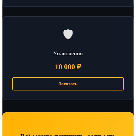
🛡️
Уплотнения
10 000 ₽
Заказать