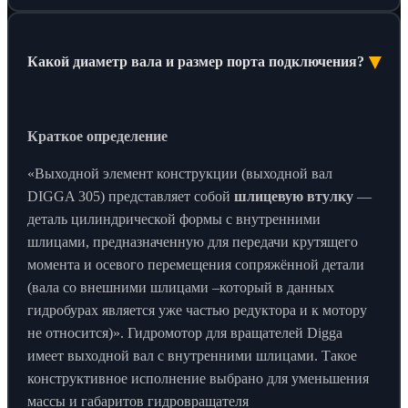
▼
Какой диаметр вала и размер порта подключения?
Краткое определение
«Выходной элемент конструкции (выходной вал
DIGGA 305) представляет собой
шлицевую втулку
—
деталь цилиндрической формы с внутренними
шлицами, предназначенную для передачи крутящего
момента и осевого перемещения сопряжённой детали
(вала со внешними шлицами –который в данных
гидробурах является уже частью редуктора и к мотору
не относится)». Гидромотор для вращателей Digga
имеет выходной вал с внутренними шлицами. Такое
конструктивное исполнение выбрано для уменьшения
массы и габаритов гидровращателя