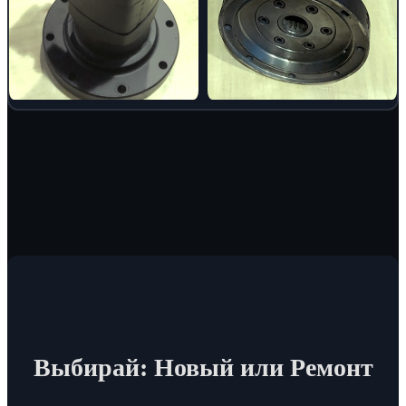
Выбирай: Новый или Ремонт