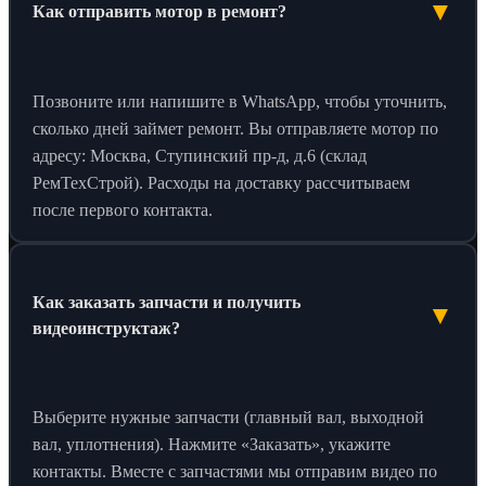
▼
Как отправить мотор в ремонт?
Позвоните или напишите в WhatsApp, чтобы уточнить,
сколько дней займет ремонт. Вы отправляете мотор по
адресу: Москва, Ступинский пр-д, д.6 (склад
РемТехСтрой). Расходы на доставку рассчитываем
после первого контакта.
Как заказать запчасти и получить
▼
видеоинструктаж?
Выберите нужные запчасти (главный вал, выходной
вал, уплотнения). Нажмите «Заказать», укажите
контакты. Вместе с запчастями мы отправим видео по