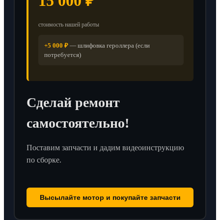
15 000 ₽
стоимость нашей работы
+5 000 ₽
— шлифовка героллера (если
потребуется)
Сделай ремонт
самостоятельно!
Поставим запчасти и дадим видеоинструкцию
по сборке.
Высылайте мотор и покупайте запчасти