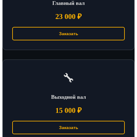
Главный вал
23 000 ₽
Заказать
🔧
Выходной вал
15 000 ₽
Заказать