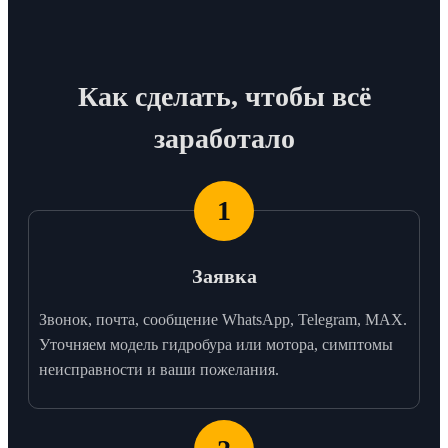
Как сделать, чтобы всё
заработало
1
Заявка
Звонок, почта, сообщение WhatsApp, Telegram, MAX.
Уточняем модель гидробура или мотора, симптомы
неисправности и ваши пожелания.