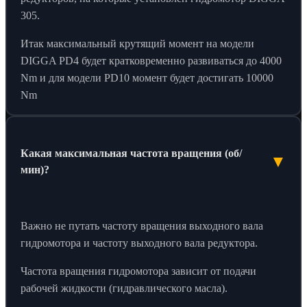
305.
Итак максимальный крутящий момент на модели
DIGGA PD4 будет кратковременно развиваться до 4000
Nm и для модели PD10 момент будет достигать 10000
Nm
Какая максимальная частота вращения (об/
▼
мин)?
Важно не путать частоту вращения выходного вала
гидромотора и частоту выходного вала редуктора.
Частота вращения гидромотора зависит от подачи
рабочей жидкости (гидравлического масла).