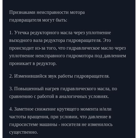
Признаками неисправности мотора
гидовращателя могут быть:
1. Утечка редукторного масла через уплотнение
выходного вала редуктора гидровращателя. Это
происходит из-за того, что гидравлическое масло через
уплотнение неисправного гидромотора под давлением
проникает в редуктор.
2. Изменившийся звук работы гидровращателя.
3. Повышенный нагрев гидравлического масла, по
сравнению с работой в аналогичных условиях.
4. Заметное снижение крутящего момента и/или
частоты вращения, при условии, что давление в
гидросистеме машины - носителя не изменилось
существенно.