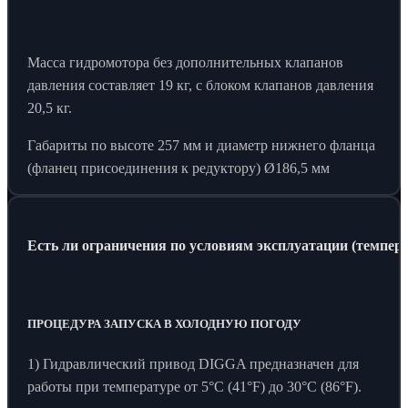
Масса гидромотора без дополнительных клапанов
давления составляет 19 кг, с блоком клапанов давления
20,5 кг.
Габариты по высоте 257 мм и диаметр нижнего фланца
(фланец присоединения к редуктору) Ø186,5 мм
Есть ли ограничения по условиям эксплуатации (температ
ПРОЦЕДУРА ЗАПУСКА В ХОЛОДНУЮ ПОГОДУ
1) Гидравлический привод DIGGA предназначен для
работы при температуре от 5°C (41°F) до 30°C (86°F).