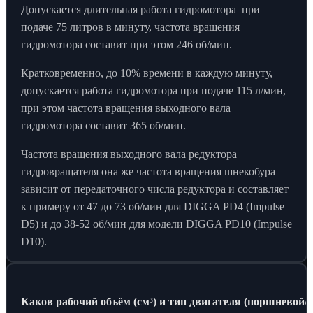
Допускается длительная работа гидромотора при
подаче 75 литров в минуту, частота вращения
гидромотора составит при этом 246 об/мин.
Кратковременно, до 10% времени в каждую минуту,
допускается работа гидромотора при подаче 115 л/мин,
при этом частота вращения выходного вала
гидромотора составит 365 об/мин.
Частота вращения выходного вала редуктора
гидровращателя она же частота вращения шнекобура
зависит от передаточного числа редуктора и составляет
к примеру от 47 до 73 об/мин для DIGGA PD4 (Impulse
D5) и до 38-52 об/мин для модели DIGGA PD10 (Impulse
D10).
Каков рабочий объём (см³) и тип двигателя (поршневой/