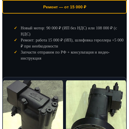
Ремонт — от 15 000 ₽
Новый мотор: 90 000 ₽ (ИП без НДС) или 108 000 ₽ (с
НДС)
Ремонт: работа 15 000 ₽ (ИП), шлифовка героллера +5 000
₽ при необходимости
Запчасти отправим по РФ + консультация и видео-
инструкция