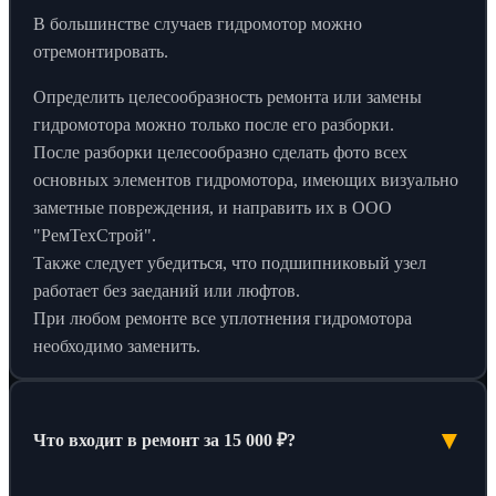
В большинстве случаев гидромотор можно
отремонтировать.
Определить целесообразность ремонта или замены
гидромотора можно только после его разборки.
После разборки целесообразно сделать фото всех
основных элементов гидромотора, имеющих визуально
заметные повреждения, и направить их в ООО
"РемТехСтрой".
Также следует убедиться, что подшипниковый узел
работает без заеданий или люфтов.
При любом ремонте все уплотнения гидромотора
необходимо заменить.
▼
Что входит в ремонт за 15 000 ₽?