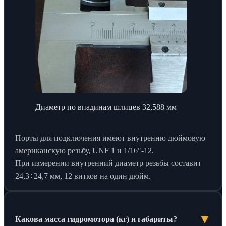
Диаметр по впадинам шлицев 32,588 мм
Порты для подключения имеют внутренню дюймовую
американскую резьбу, UNF 1 и 1/16"-12.
При измерении внутренний диаметр резьбы составит
24,3÷24,7 мм, 12 витков на один дюйм.
▼
Какова масса гидромотора (кг) и габариты?