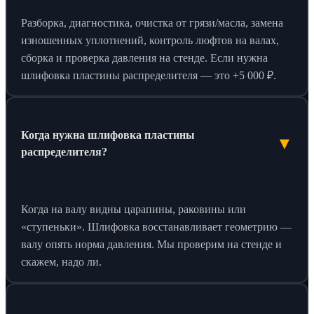
Разборка, диагностика, очистка от грязи/масла, замена
изношенных уплотнений, контроль люфтов на валах,
сборка и проверка давления на стенде. Если нужна
шлифовка пластины распределителя — это +5 000 ₽.
Когда нужна шлифовка пластины
▼
распределителя?
Когда на валу видны царапины, раковины или
«ступеньки». Шлифовка восстанавливает геометрию —
валу опять норма давления. Мы проверим на стенде и
скажем, надо ли.