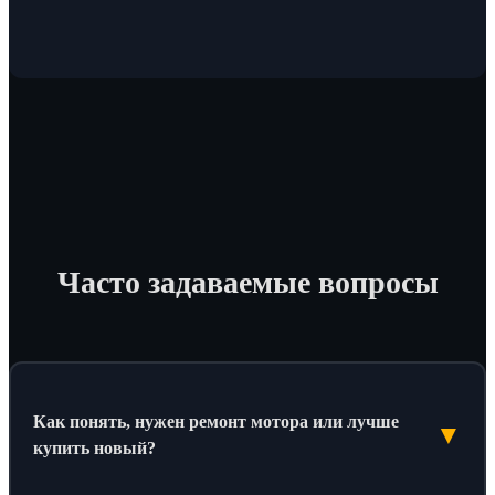
Часто задаваемые вопросы
Как понять, нужен ремонт мотора или лучше
▼
купить новый?