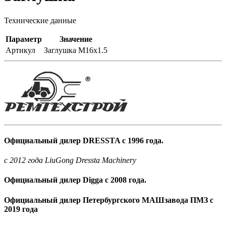
Технические данные
Параметр
Значение
Артикул
Заглушка M16x1.5
Официальный дилер DRESSTA с 1996 года.
c 2012 года LiuGong Dressta Machinery
Официальный дилер Digga с 2008 года.
Официальный дилер Петербургского МАШзавода ПМЗ с
2019 года