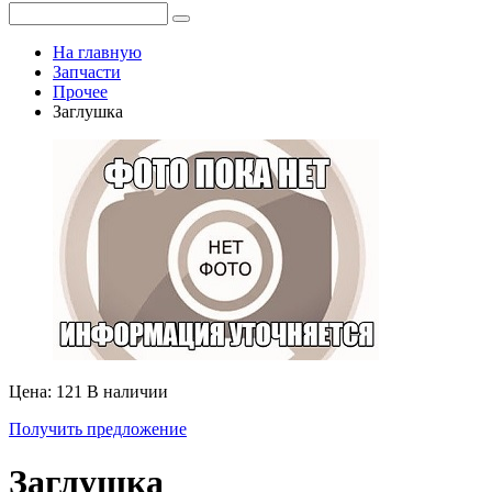
На главную
Запчасти
Прочее
Заглушка
Цена: 121
В наличии
Получить предложение
Заглушка