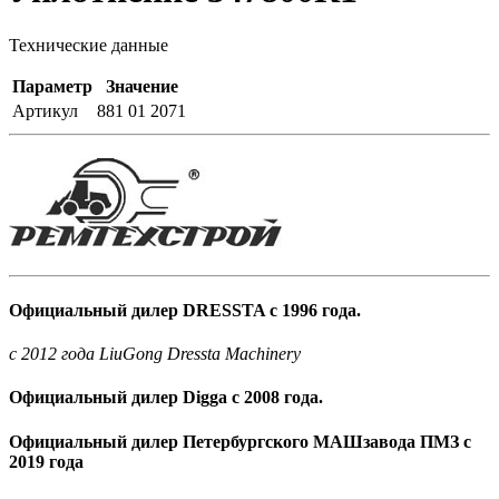
Технические данные
Параметр
Значение
Артикул
881 01 2071
Официальный дилер DRESSTA с 1996 года.
c 2012 года LiuGong Dressta Machinery
Официальный дилер Digga с 2008 года.
Официальный дилер Петербургского МАШзавода ПМЗ с
2019 года