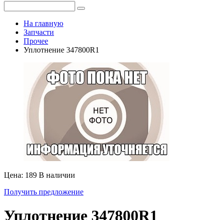
На главную
Запчасти
Прочее
Уплотнение 347800R1
Цена: 189
В наличии
Получить предложение
Уплотнение 347800R1