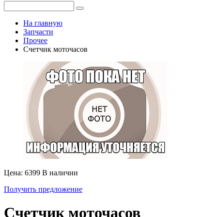
На главную
Запчасти
Прочее
Счетчик моточасов
Цена: 6399
В наличии
Получить предложение
Счетчик моточасов