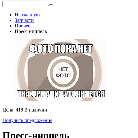
На главную
Запчасти
Прочее
Пресс-ниппель
Цена: 418
В наличии
Получить предложение
Пресс-ниппель