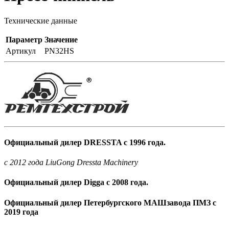
Технические данные
Параметр
Значение
Артикул
PN32HS
Официальный дилер DRESSTA с 1996 года.
c 2012 года LiuGong Dressta Machinery
Официальный дилер Digga с 2008 года.
Официальный дилер Петербургского МАШзавода ПМЗ с
2019 года