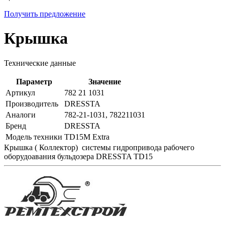
Получить предложение
Крышка
Технические данные
Параметр
Значение
Артикул
782 21 1031
Производитель
DRESSTA
Аналоги
782-21-1031, 782211031
Бренд
DRESSTA
Модель техники
TD15M Extra
Крышка ( Коллектор) системы гидропривода рабочего
оборудоавания бульдозера DRESSTA TD15