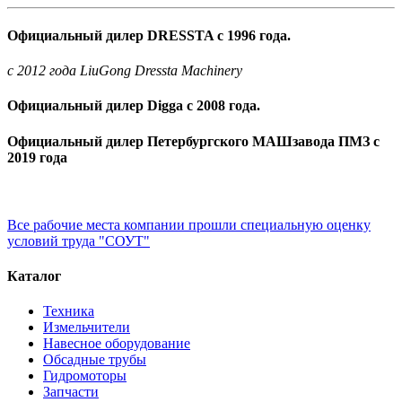
Официальный дилер DRESSTA с 1996 года.
c 2012 года LiuGong Dressta Machinery
Официальный дилер Digga с 2008 года.
Официальный дилер Петербургского МАШзавода ПМЗ с
2019 года
Все рабочие места компании прошли специальную оценку
условий труда "СОУТ"
Каталог
Техника
Измельчители
Навесное оборудование
Обсадные трубы
Гидромоторы
Запчасти