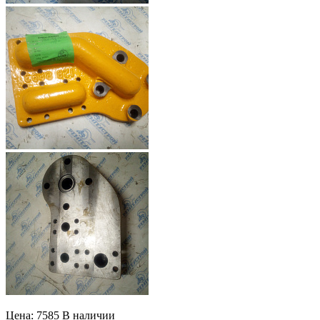
Цена: 7585
В наличии