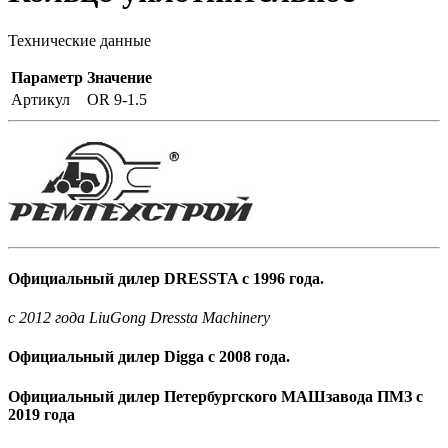
Технические данные
Параметр
Значение
Артикул
OR 9-1.5
Официальный дилер DRESSTA с 1996 года.
c 2012 года LiuGong Dressta Machinery
Официальный дилер Digga с 2008 года.
Официальный дилер Петербургского МАШзавода ПМЗ с
2019 года