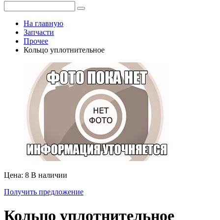
На главную
Запчасти
Прочее
Кольцо уплотнительное
Цена: 8
В наличии
Получить предложение
Кольцо уплотнительное