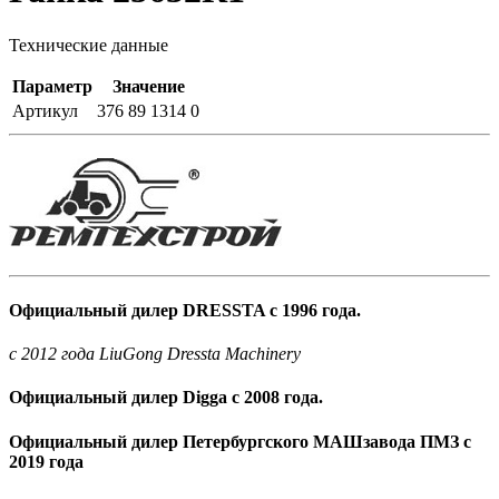
Технические данные
Параметр
Значение
Артикул
376 89 1314 0
Официальный дилер DRESSTA с 1996 года.
c 2012 года LiuGong Dressta Machinery
Официальный дилер Digga с 2008 года.
Официальный дилер Петербургского МАШзавода ПМЗ с
2019 года