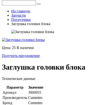
На главную
Запчасти
Погрузчики
Заглушка головки блока
Цена: 25
В наличии
Получить предложение
Заглушка головки блока
Технические данные
Параметр
Значение
Артикул
3900955
Производитель
Cummins
Бренд
Cummins