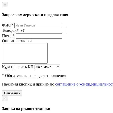
×
Запрос коммерческого предложения
ФИО
*
Телефон
*
Почта
*
Описание заявки
Куда прислать КП
* Обязательные поля для заполнения
Нажимая кнопку, я принимаю
соглашение о конфиденциальнос
Отправить
×
Заявка на ремонт техники