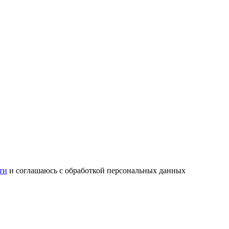
ти
и соглашаюсь с обработкой персональных данных