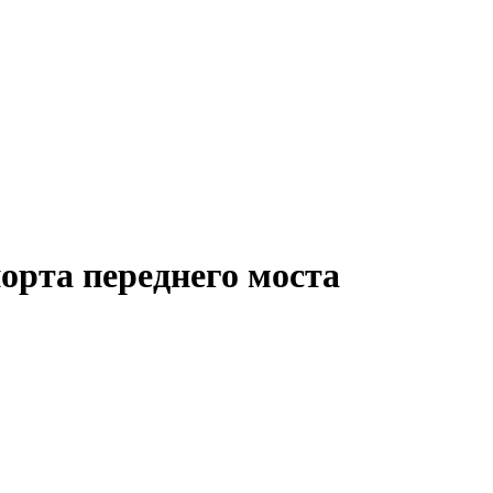
орта переднего моста