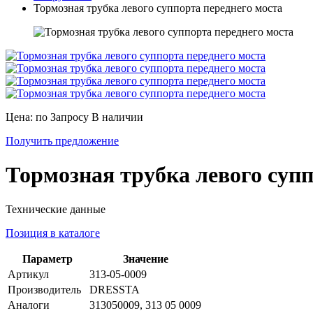
Тормозная трубка левого суппорта переднего моста
Цена: по Запросу
В наличии
Получить предложение
Тормозная трубка левого супп
Технические данные
Позиция в каталоге
Параметр
Значение
Артикул
313-05-0009
Производитель
DRESSTA
Аналоги
313050009, 313 05 0009