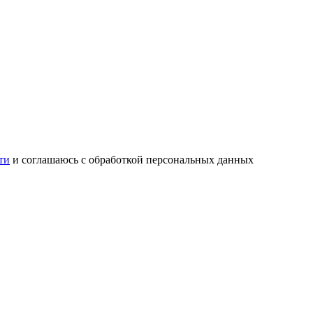
ти
и соглашаюсь с обработкой персональных данных