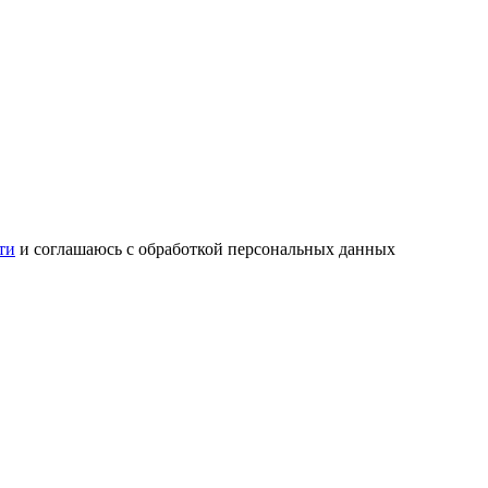
ти
и соглашаюсь с обработкой персональных данных