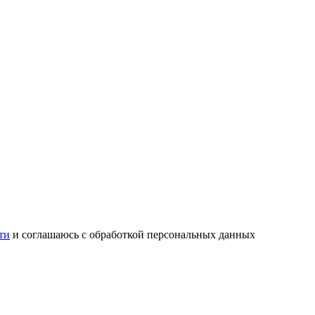
ти
и соглашаюсь с обработкой персональных данных