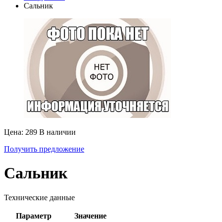
Сальник
Цена: 289
В наличии
Получить предложение
Сальник
Технические данные
Параметр
Значение