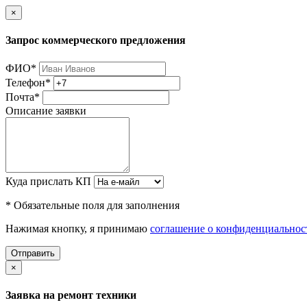
×
Запрос коммерческого предложения
ФИО
*
Телефон
*
Почта
*
Описание заявки
Куда прислать КП
* Обязательные поля для заполнения
Нажимая кнопку, я принимаю
соглашение о конфиденциальнос
Отправить
×
Заявка на ремонт техники