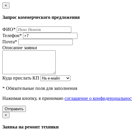
×
Запрос коммерческого предложения
ФИО
*
Телефон
*
Почта
*
Описание заявки
Куда прислать КП
* Обязательные поля для заполнения
Нажимая кнопку, я принимаю
соглашение о конфиденциальнос
Отправить
×
Заявка на ремонт техники