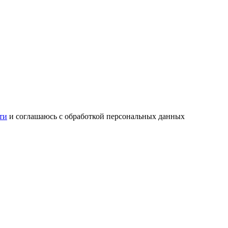
ти
и соглашаюсь с обработкой персональных данных