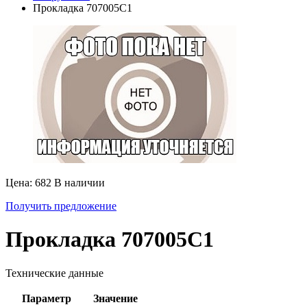
Прокладка 707005С1
Цена: 682
В наличии
Получить предложение
Прокладка 707005С1
Технические данные
Параметр
Значение