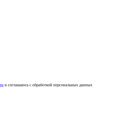
ти
и соглашаюсь с обработкой персональных данных