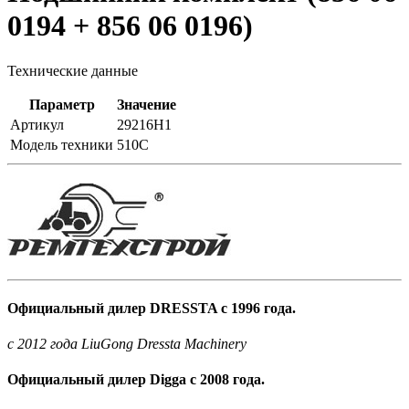
0194 + 856 06 0196)
Технические данные
Параметр
Значение
Артикул
29216H1
Модель техники
510С
Официальный дилер DRESSTA с 1996 года.
c 2012 года LiuGong Dressta Machinery
Официальный дилер Digga с 2008 года.