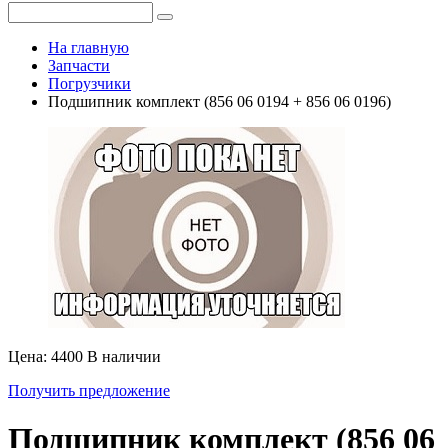
На главную
Запчасти
Погрузчики
Подшипник комплект (856 06 0194 + 856 06 0196)
Цена: 4400
В наличии
Получить предложение
Подшипник комплект (856 06