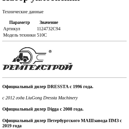
Технические данные
Параметр
Значение
Артикул
1124732C94
Модель техники
510С
Официальный дилер DRESSTA с 1996 года.
c 2012 года LiuGong Dressta Machinery
Официальный дилер Digga с 2008 года.
Официальный дилер Петербургского МАШзавода ПМЗ с
2019 года