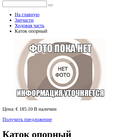
На главную
Запчасти
Ходовая часть
Каток опорный
Цена: € 185.10
В наличии
Получить предложение
Каток опорный