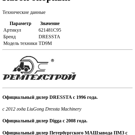
Технические данные
Параметр
Значение
Артикул
621481C95
Бренд
DRESSTA
Модель техники
TD9M
Официальный дилер DRESSTA с 1996 года.
c 2012 года LiuGong Dressta Machinery
Официальный дилер Digga с 2008 года.
Официальный дилер Петербургского МАШзавода ПМЗ с