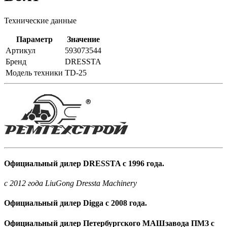
Технические данные
Параметр
Значение
Артикул
593073544
Бренд
DRESSTA
Модель техники
TD-25
Официальный дилер DRESSTA с 1996 года.
c 2012 года LiuGong Dressta Machinery
Официальный дилер Digga с 2008 года.
Официальный дилер Петербургского МАШзавода ПМЗ с