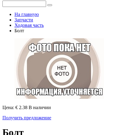
На главную
Запчасти
Ходовая часть
Болт
Цена: € 2.38
В наличии
Получить предложение
Болт