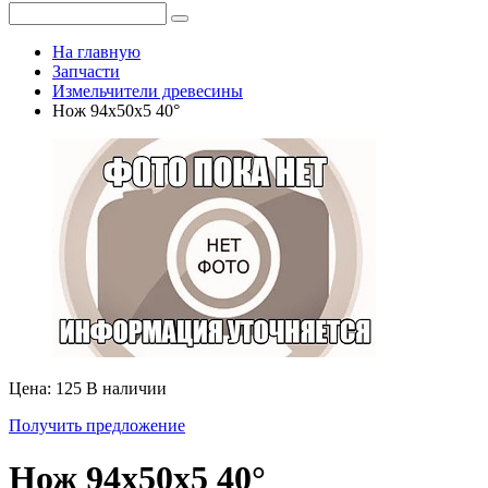
На главную
Запчасти
Измельчители древесины
Нож 94x50x5 40°
Цена: 125
В наличии
Получить предложение
Нож 94x50x5 40°