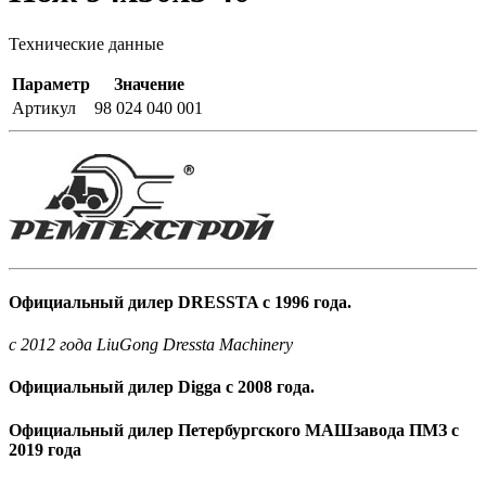
Технические данные
Параметр
Значение
Артикул
98 024 040 001
Официальный дилер DRESSTA с 1996 года.
c 2012 года LiuGong Dressta Machinery
Официальный дилер Digga с 2008 года.
Официальный дилер Петербургского МАШзавода ПМЗ с
2019 года