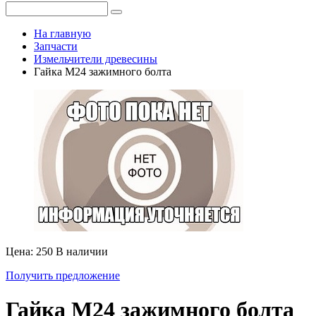
На главную
Запчасти
Измельчители древесины
Гайка М24 зажимного болта
Цена: 250
В наличии
Получить предложение
Гайка М24 зажимного болта