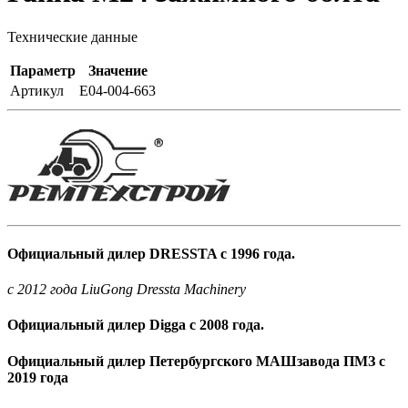
Технические данные
Параметр
Значение
Артикул
E04-004-663
Официальный дилер DRESSTA с 1996 года.
c 2012 года LiuGong Dressta Machinery
Официальный дилер Digga с 2008 года.
Официальный дилер Петербургского МАШзавода ПМЗ с
2019 года