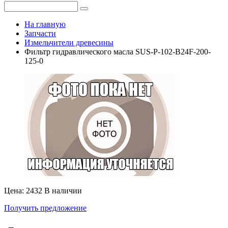
На главную
Запчасти
Измельчители древесины
Фильтр гидравлического масла SUS-P-102-B24F-200-
125-0
Цена: 2432
В наличии
Получить предложение