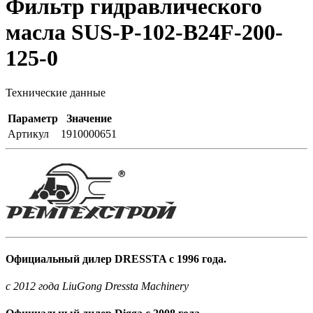
Фильтр гидравлического
масла SUS-P-102-B24F-200-
125-0
Технические данные
Параметр
Значение
Артикул
1910000651
Официальный дилер DRESSTA с 1996 года.
c 2012 года LiuGong Dressta Machinery