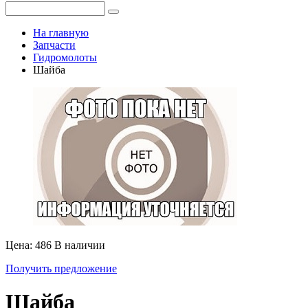
На главную
Запчасти
Гидромолоты
Шайба
Цена: 486
В наличии
Получить предложение
Шайба