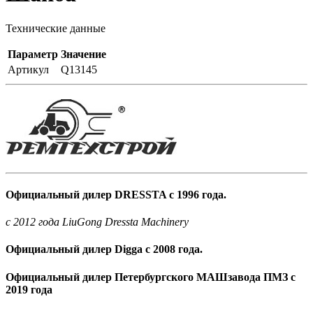
Технические данные
Параметр
Значение
Артикул
Q13145
Официальный дилер DRESSTA с 1996 года.
c 2012 года LiuGong Dressta Machinery
Официальный дилер Digga с 2008 года.
Официальный дилер Петербургского МАШзавода ПМЗ с
2019 года