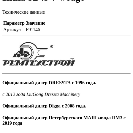
Технические данные
Параметр
Значение
Артикул
F91146
Официальный дилер DRESSTA с 1996 года.
c 2012 года LiuGong Dressta Machinery
Официальный дилер Digga с 2008 года.
Официальный дилер Петербургского МАШзавода ПМЗ с
2019 года