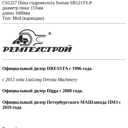
C61227 Пика гидромолота Soosan SB121TS-P
диаметр пики 155мм
длина 1600мм
Тип: Moil (карандаш)
Официальный дилер DRESSTA с 1996 года.
c 2012 года LiuGong Dressta Machinery
Официальный дилер Digga с 2008 года.
Официальный дилер Петербургского МАШзавода ПМЗ с
2019 года