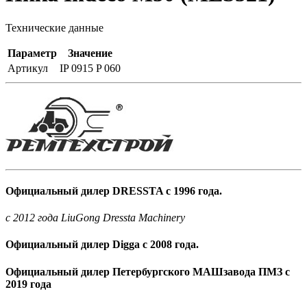
Технические данные
Параметр
Значение
Артикул
IP 0915 P 060
Официальный дилер DRESSTA с 1996 года.
c 2012 года LiuGong Dressta Machinery
Официальный дилер Digga с 2008 года.
Официальный дилер Петербургского МАШзавода ПМЗ с
2019 года