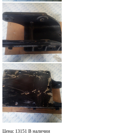
Цена: 13151
В наличии