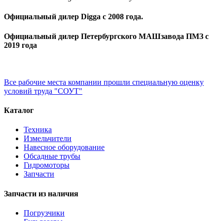
Официальный дилер Digga с 2008 года.
Официальный дилер Петербургского МАШзавода ПМЗ с
2019 года
Все рабочие места компании прошли специальную оценку
условий труда "СОУТ"
Каталог
Техника
Измельчители
Навесное оборудование
Обсадные трубы
Гидромоторы
Запчасти
Запчасти из наличия
Погрузчики