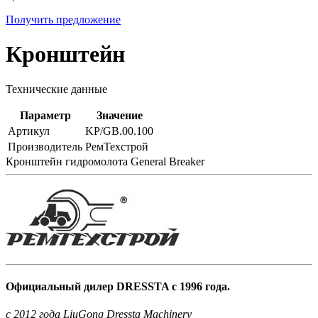
Получить предложение
Кронштейн
Технические данные
Параметр
Значение
Артикул
KP/GB.00.100
Производитель
РемТехстрой
Кронштейн гидромолота General Breaker
Официальный дилер DRESSTA с 1996 года.
c 2012 года LiuGong Dressta Machinery