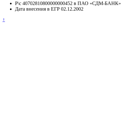
Р\с 40702810800000000452 в ПАО «СДМ-БАНК»
Дата внесения в ЕГР 02.12.2002
↑