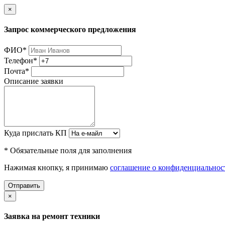
×
Запрос коммерческого предложения
ФИО
*
Телефон
*
Почта
*
Описание заявки
Куда прислать КП
* Обязательные поля для заполнения
Нажимая кнопку, я принимаю
соглашение о конфиденциальнос
Отправить
×
Заявка на ремонт техники