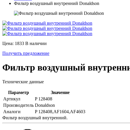
Фильтр воздушный внутренний Donaldson
Цена: 1833
В наличии
Получить предложение
Фильтр воздушный внутренни
Технические данные
Параметр
Значение
Артикул
P 128408
Производитель
Donaldson
Аналоги
P 128408,AF1604,AF4603
Фильтр воздушный внутренний.