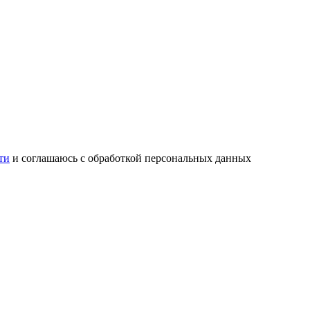
ти
и соглашаюсь с обработкой персональных данных