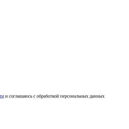
ти
и соглашаюсь с обработкой персональных данных