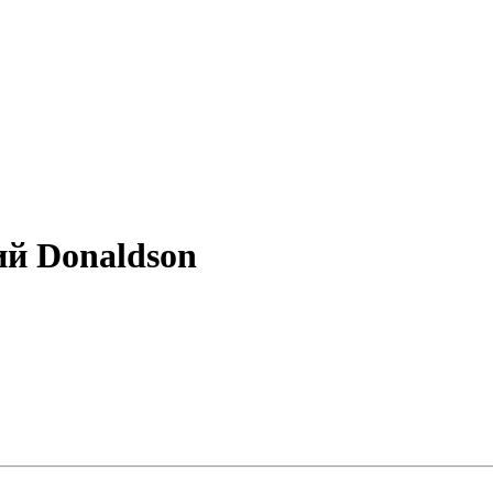
й Donaldson