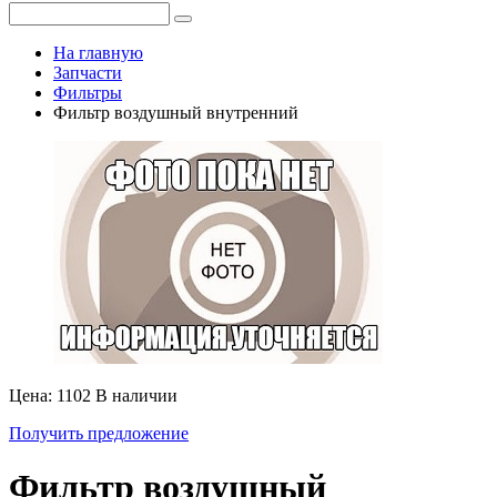
На главную
Запчасти
Фильтры
Фильтр воздушный внутренний
Цена: 1102
В наличии
Получить предложение
Фильтр воздушный