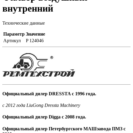
внутренний
Технические данные
Параметр
Значение
Артикул
P 124046
Официальный дилер DRESSTA с 1996 года.
c 2012 года LiuGong Dressta Machinery
Официальный дилер Digga с 2008 года.
Официальный дилер Петербургского МАШзавода ПМЗ с