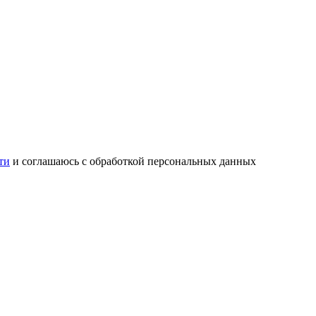
ти
и соглашаюсь с обработкой персональных данных