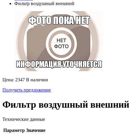
Фильтр воздушный внешний
Цена: 2347
В наличии
Получить предложение
Фильтр воздушный внешний
Технические данные
Параметр
Значение