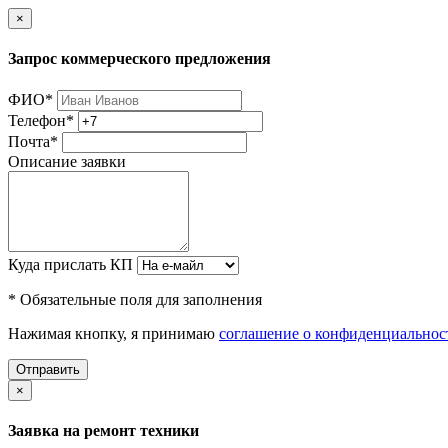
×
Запрос коммерческого предложения
ФИО
*
Телефон
*
Почта
*
Описание заявки
Куда прислать КП
* Обязательные поля для заполнения
Нажимая кнопку, я принимаю
соглашение о конфиденциальнос
Отправить
×
Заявка на ремонт техники