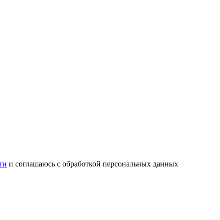
ти
и соглашаюсь с обработкой персональных данных