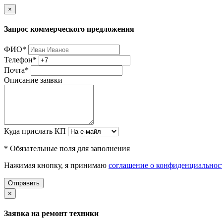
×
Запрос коммерческого предложения
ФИО
*
Телефон
*
Почта
*
Описание заявки
Куда прислать КП
* Обязательные поля для заполнения
Нажимая кнопку, я принимаю
соглашение о конфиденциальнос
Отправить
×
Заявка на ремонт техники