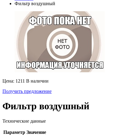
Фильтр воздушный
Цена: 1211
В наличии
Получить предложение
Фильтр воздушный
Технические данные
Параметр
Значение