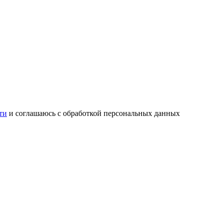
ти
и соглашаюсь с обработкой персональных данных