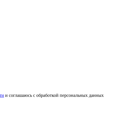
ти
и соглашаюсь с обработкой персональных данных