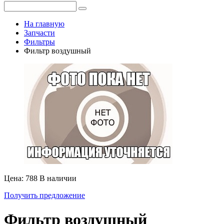
На главную
Запчасти
Фильтры
Фильтр воздушный
Цена: 788
В наличии
Получить предложение
Фильтр воздушный