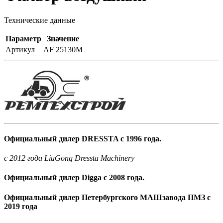
Технические данные
Параметр
Значение
Артикул
AF 25130M
Официальный дилер DRESSTA с 1996 года.
c 2012 года LiuGong Dressta Machinery
Официальный дилер Digga с 2008 года.
Официальный дилер Петербургского МАШзавода ПМЗ с
2019 года