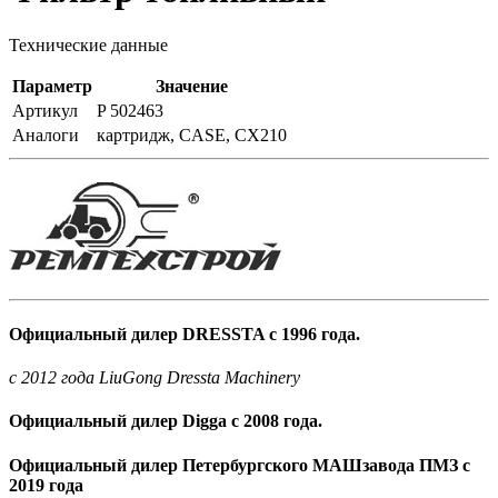
Технические данные
Параметр
Значение
Артикул
P 502463
Аналоги
картридж, CASE, CX210
Официальный дилер DRESSTA с 1996 года.
c 2012 года LiuGong Dressta Machinery
Официальный дилер Digga с 2008 года.
Официальный дилер Петербургского МАШзавода ПМЗ с
2019 года