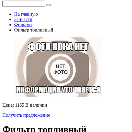
На главную
Запчасти
Фильтры
Фильтр топливный
Цена: 1165
В наличии
Получить предложение
Фильтр топливный