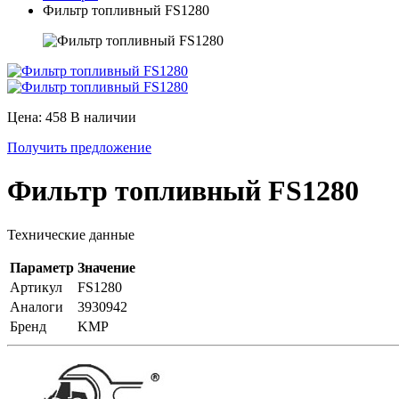
Фильтр топливный FS1280
Цена: 458
В наличии
Получить предложение
Фильтр топливный FS1280
Технические данные
Параметр
Значение
Артикул
FS1280
Аналоги
3930942
Бренд
KMP