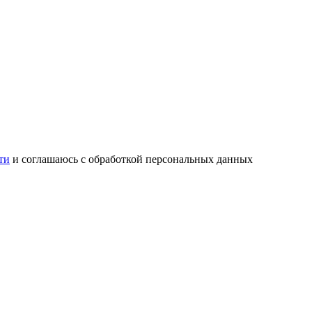
ти
и соглашаюсь с обработкой персональных данных