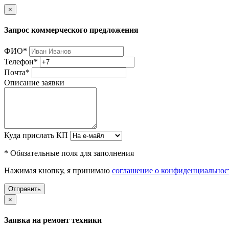
×
Запрос коммерческого предложения
ФИО
*
Телефон
*
Почта
*
Описание заявки
Куда прислать КП
* Обязательные поля для заполнения
Нажимая кнопку, я принимаю
соглашение о конфиденциальнос
Отправить
×
Заявка на ремонт техники