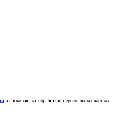
ти
и соглашаюсь с обработкой персональных данных