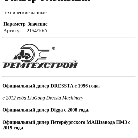
Технические данные
Параметр
Значение
Артикул
2154/10/A
Официальный дилер DRESSTA с 1996 года.
c 2012 года LiuGong Dressta Machinery
Официальный дилер Digga с 2008 года.
Официальный дилер Петербургского МАШзавода ПМЗ с
2019 года