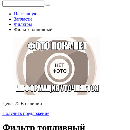
На главную
Запчасти
Фильтры
Фильтр топливный
Цена: 75
В наличии
Получить предложение
Фильтр топливный