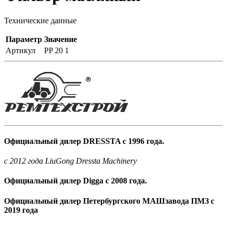
Технические данные
Параметр
Значение
Артикул
PP 20 1
Официальный дилер DRESSTA с 1996 года.
c 2012 года LiuGong Dressta Machinery
Официальный дилер Digga с 2008 года.
Официальный дилер Петербургского МАШзавода ПМЗ с
2019 года