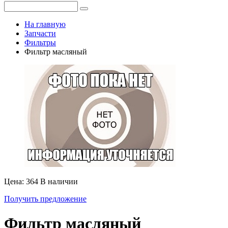
На главную
Запчасти
Фильтры
Фильтр масляный
Цена: 364
В наличии
Получить предложение
Фильтр масляный