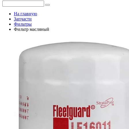
На главную
Запчасти
Фильтры
Фильтр масляный