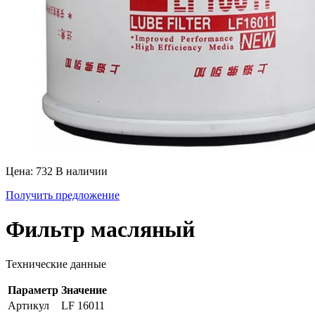
Цена: 732
В наличии
Получить предложение
Фильтр масляный
Технические данные
Параметр
Значение
Артикул
LF 16011