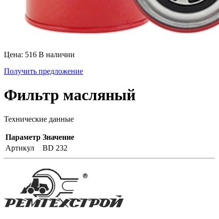
Цена: 516
В наличии
Получить предложение
Фильтр масляный
Технические данные
Параметр
Значение
Артикул
BD 232