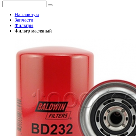
На главную
Запчасти
Фильтры
Фильтр масляный