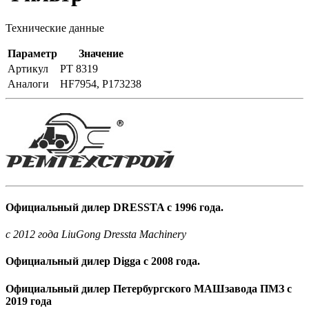
Технические данные
Параметр
Значение
Артикул
PT 8319
Аналоги
HF7954, P173238
Официальный дилер DRESSTA с 1996 года.
c 2012 года LiuGong Dressta Machinery
Официальный дилер Digga с 2008 года.
Официальный дилер Петербургского МАШзавода ПМЗ с
2019 года