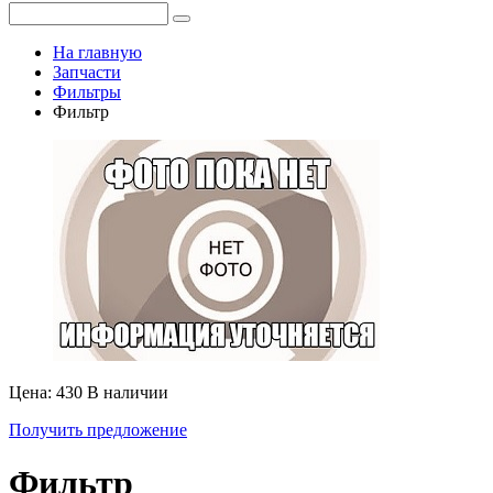
На главную
Запчасти
Фильтры
Фильтр
Цена: 430
В наличии
Получить предложение
Фильтр