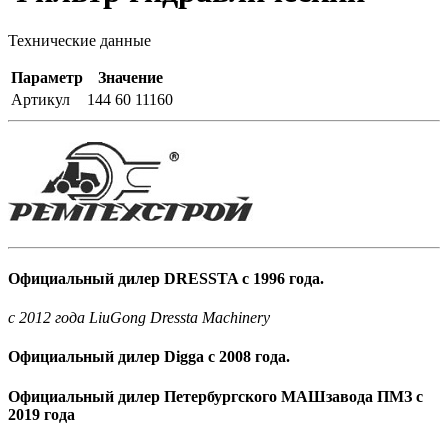
Технические данные
Параметр
Значение
Артикул
144 60 11160
Официальный дилер DRESSTA с 1996 года.
c 2012 года LiuGong Dressta Machinery
Официальный дилер Digga с 2008 года.
Официальный дилер Петербургского МАШзавода ПМЗ с
2019 года