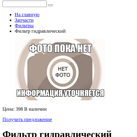
На главную
Запчасти
Фильтры
Фильтр гидравлический
Цена: 398
В наличии
Получить предложение
Фильтр гидравлический