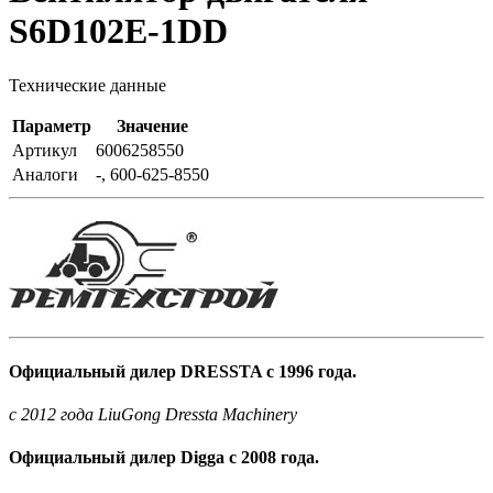
S6D102E-1DD
Технические данные
Параметр
Значение
Артикул
6006258550
Аналоги
-, 600-625-8550
Официальный дилер DRESSTA с 1996 года.
c 2012 года LiuGong Dressta Machinery
Официальный дилер Digga с 2008 года.