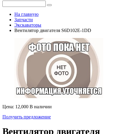
На главную
Запчасти
Экскаваторы
Вентилятор двигателя S6D102E-1DD
Цена: 12,000
В наличии
Получить предложение
Вентилятор двигателя