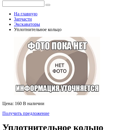
На главную
Запчасти
Экскаваторы
Уплотнительное кольцо
Цена: 160
В наличии
Получить предложение
Уплотнительное кольцо