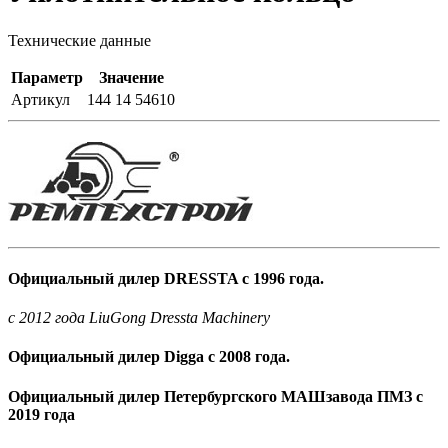
Технические данные
Параметр
Значение
Артикул
144 14 54610
Официальный дилер DRESSTA с 1996 года.
c 2012 года LiuGong Dressta Machinery
Официальный дилер Digga с 2008 года.
Официальный дилер Петербургского МАШзавода ПМЗ с
2019 года