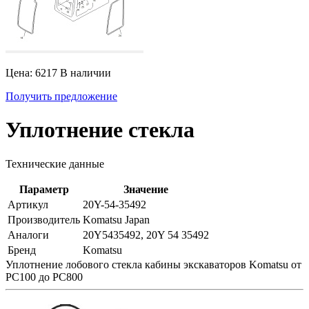
Цена: 6217
В наличии
Получить предложение
Уплотнение стекла
Технические данные
Параметр
Значение
Артикул
20Y-54-35492
Производитель
Komatsu Japan
Аналоги
20Y5435492, 20Y 54 35492
Бренд
Komatsu
Уплотнение лобового стекла кабины экскаваторов Komatsu от
PC100 до PC800