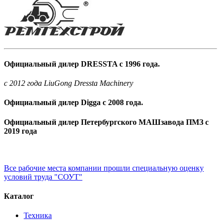
Официальный дилер DRESSTA с 1996 года.
c 2012 года LiuGong Dressta Machinery
Официальный дилер Digga с 2008 года.
Официальный дилер Петербургского МАШзавода ПМЗ с
2019 года
Все рабочие места компании прошли специальную оценку
условий труда "СОУТ"
Каталог
Техника