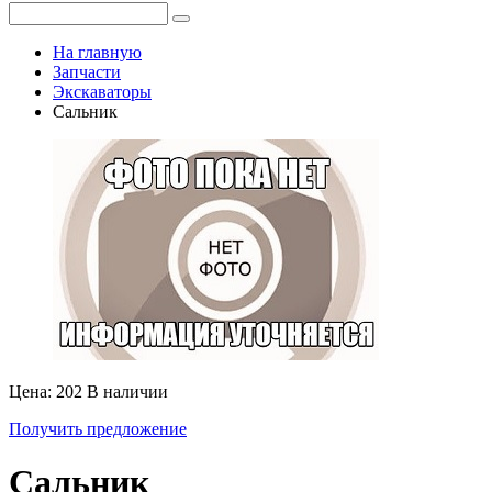
На главную
Запчасти
Экскаваторы
Сальник
Цена: 202
В наличии
Получить предложение
Сальник