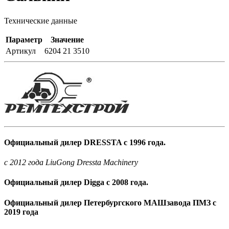
Технические данные
Параметр
Значение
Артикул
6204 21 3510
Официальный дилер DRESSTA с 1996 года.
c 2012 года LiuGong Dressta Machinery
Официальный дилер Digga с 2008 года.
Официальный дилер Петербургского МАШзавода ПМЗ с
2019 года