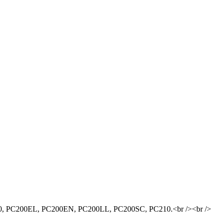
 PC200EL, PC200EN, PC200LL, PC200SC, PC210.<br /><br />