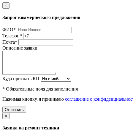
×
Запрос коммерческого предложения
ФИО
*
Телефон
*
Почта
*
Описание заявки
Куда прислать КП
* Обязательные поля для заполнения
Нажимая кнопку, я принимаю
соглашение о конфиденциальнос
Отправить
×
Заявка на ремонт техники