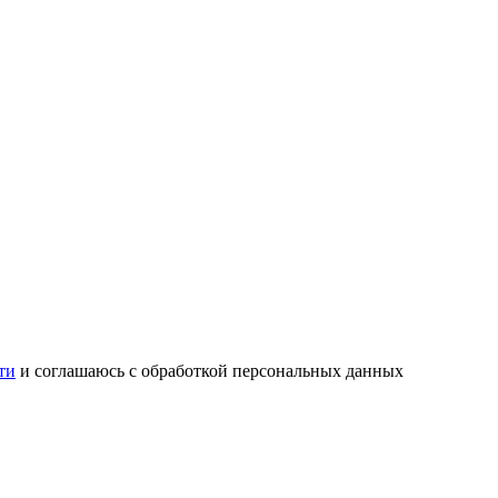
ти
и соглашаюсь с обработкой персональных данных