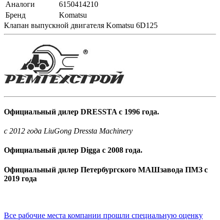
Аналоги
6150414210
Бренд
Komatsu
Клапан выпускной двигателя Komatsu 6D125
Официальный дилер DRESSTA с 1996 года.
c 2012 года LiuGong Dressta Machinery
Официальный дилер Digga с 2008 года.
Официальный дилер Петербургского МАШзавода ПМЗ с
2019 года
Все рабочие места компании прошли специальную оценку