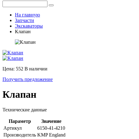
На главную
Запчасти
Экскаваторы
Клапан
Цена: 552
В наличии
Получить предложение
Клапан
Технические данные
Параметр
Значение
Артикул
6150-41-4210
Производитель
KMP England