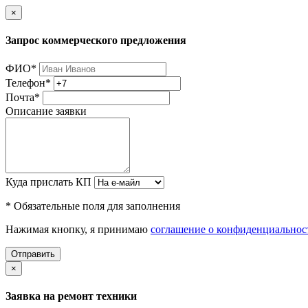
×
Запрос коммерческого предложения
ФИО
*
Телефон
*
Почта
*
Описание заявки
Куда прислать КП
* Обязательные поля для заполнения
Нажимая кнопку, я принимаю
соглашение о конфиденциальнос
Отправить
×
Заявка на ремонт техники