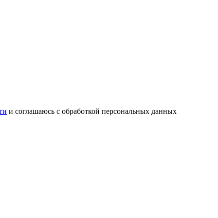
ти
и соглашаюсь с обработкой персональных данных