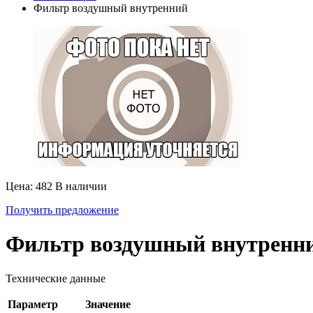
Фильтр воздушный внутренний
Цена: 482
В наличии
Получить предложение
Фильтр воздушный внутренн
Технические данные
Параметр
Значение