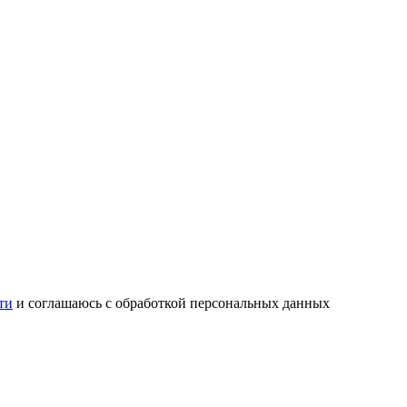
ти
и соглашаюсь с обработкой персональных данных