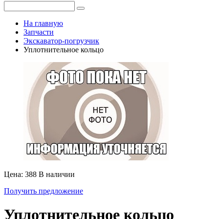
На главную
Запчасти
Экскаватор-погрузчик
Уплотнительное кольцо
Цена: 388
В наличии
Получить предложение
Уплотнительное кольцо