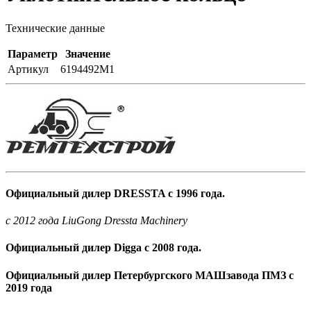
Технические данные
Параметр
Значение
Артикул
6194492M1
Официальный дилер DRESSTA с 1996 года.
c 2012 года LiuGong Dressta Machinery
Официальный дилер Digga с 2008 года.
Официальный дилер Петербургского МАШзавода ПМЗ с
2019 года